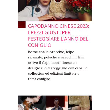
CAPODANNO CINESE 2023:
I PEZZI GIUSTI PER
FESTEGGIARE L’ANNO DEL
CONIGLIO
Borse con le orecchie, felpe
ricamate, peluche e orecchini. È in
arrivo il Capodanno cinese e i
designer lo festeggiano con capsule
collection ed edizioni limitate a
tema coniglio