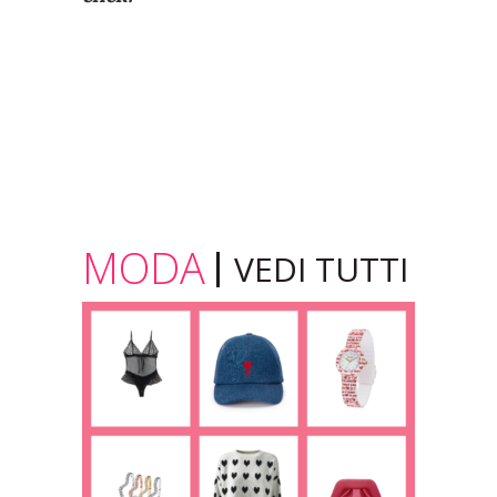
MODA
VEDI TUTTI