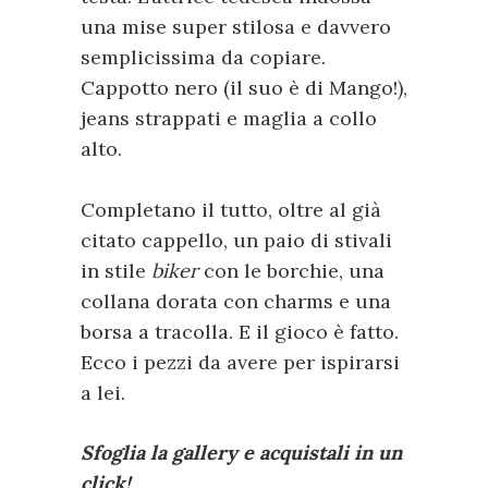
una mise super stilosa e davvero
semplicissima da copiare.
Cappotto nero (il suo è di Mango!),
jeans strappati e maglia a collo
alto.
Completano il tutto, oltre al già
citato cappello, un paio di stivali
in stile
biker
con le borchie, una
collana dorata con charms e una
borsa a tracolla. E il gioco è fatto.
Ecco i pezzi da avere per ispirarsi
a lei.
Sfoglia la gallery e acquistali in un
click!