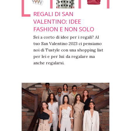
REGALI DI SAN
VALENTINO: IDEE
FASHION E NON SOLO
Sei a corto di idee per i regali? Al
tuo San Valentino 2023 ci pensiamo
noi di Tustyle con una shopping list
per lei e per lui: da regalare ma
anche regalarsi.