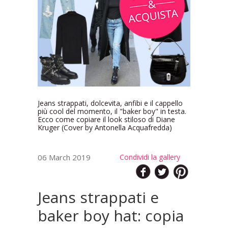
Jeans strappati, dolcevita, anfibi e il cappello
più cool del momento, il "baker boy" in testa.
Ecco come copiare il look stiloso di Diane
Kruger (Cover by Antonella Acquafredda)
06 March 2019
Condividi la gallery
Jeans strappati e
baker boy hat: copia