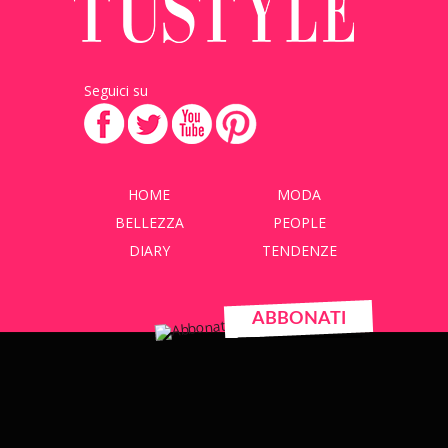
Seguici su
HOME
MODA
BELLEZZA
PEOPLE
DIARY
TENDENZE
ABBONATI