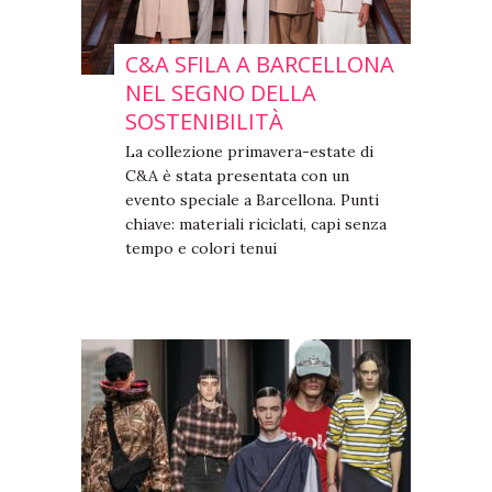
C&A SFILA A BARCELLONA
NEL SEGNO DELLA
SOSTENIBILITÀ
La collezione primavera-estate di
C&A è stata presentata con un
evento speciale a Barcellona. Punti
chiave: materiali riciclati, capi senza
tempo e colori tenui