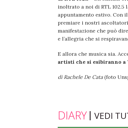
inoltrato a noi di RTL 102.5 l
appuntamento estivo. Con il
premiare i nostri ascoltatori
manifestazione che può dire 
e l’allegria che si respiravan
E allora che musica sia. Acc
artisti che si esibiranno 
di Rachele De Cata
(foto Uns
DIARY
VEDI TU