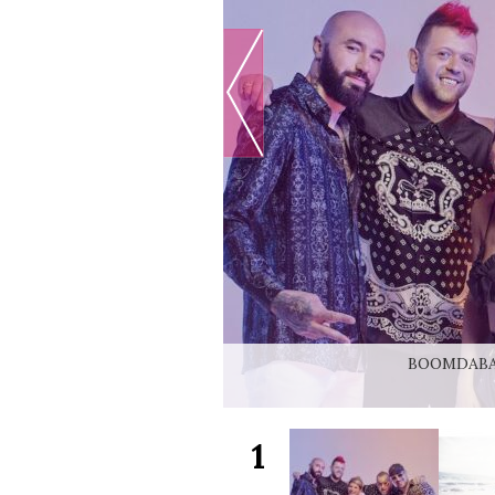
BOOMDABA
1