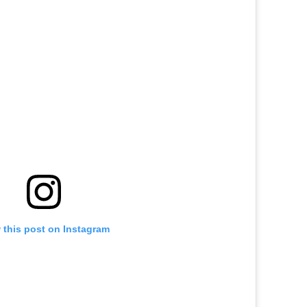
 this post on Instagram