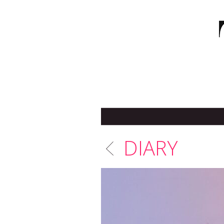
DIARY