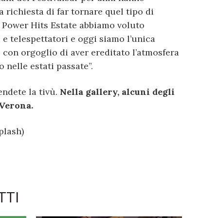
a richiesta di far tornare quel tipo di
 Power Hits Estate abbiamo voluto
 e telespettatori e oggi siamo l’unica
con orgoglio di aver ereditato l’atmosfera
o nelle estati passate”.
endete la tivù.
Nella gallery, alcuni degli
a Verona.
plash)
TTI