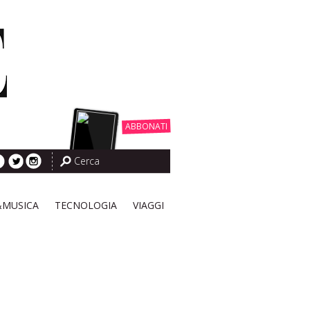
ABBONATI
&MUSICA
TECNOLOGIA
VIAGGI