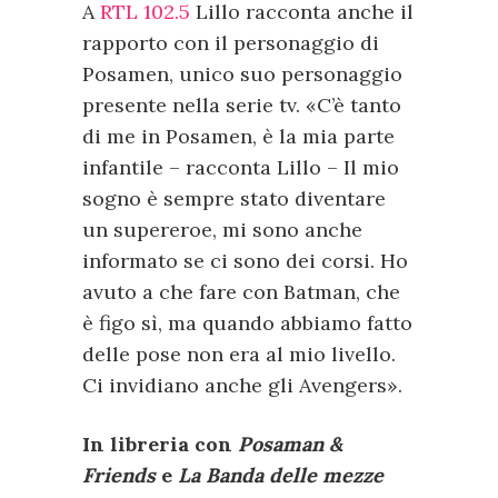
A
RTL 102.5
Lillo racconta anche il
rapporto con il personaggio di
Posamen, unico suo personaggio
presente nella serie tv. «C’è tanto
di me in Posamen, è la mia parte
infantile – racconta Lillo – Il mio
sogno è sempre stato diventare
un supereroe, mi sono anche
informato se ci sono dei corsi. Ho
avuto a che fare con Batman, che
è figo sì, ma quando abbiamo fatto
delle pose non era al mio livello.
Ci invidiano anche gli Avengers».
In libreria con
Posaman &
Friends
e
La Banda delle mezze