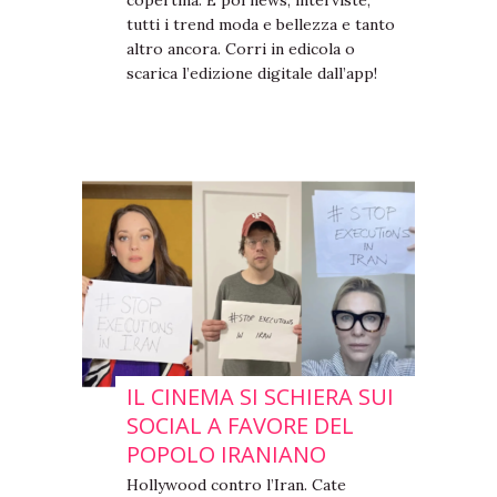
tutti i trend moda e bellezza e tanto
altro ancora. Corri in edicola o
scarica l’edizione digitale dall’app!
IL CINEMA SI SCHIERA SUI
SOCIAL A FAVORE DEL
POPOLO IRANIANO
Hollywood contro l’Iran. Cate