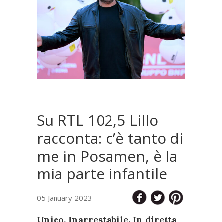
Su RTL 102,5 Lillo
racconta: c’è tanto di
me in Posamen, è la
mia parte infantile
05 January 2023
Unico. Inarrestabile. In diretta