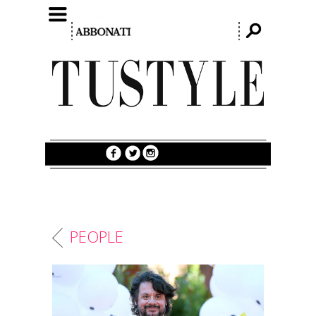
PEOPLE