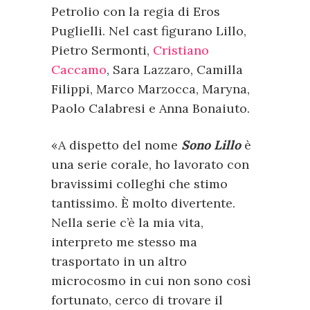
Petrolio con la regia di Eros
Puglielli. Nel cast figurano Lillo,
Pietro Sermonti,
Cristiano
Caccamo
, Sara Lazzaro, Camilla
Filippi, Marco Marzocca, Maryna,
Paolo Calabresi e Anna Bonaiuto.
«A dispetto del nome
Sono Lillo
è
una serie corale, ho lavorato con
bravissimi colleghi che stimo
tantissimo. È molto divertente.
Nella serie c’è la mia vita,
interpreto me stesso ma
trasportato in un altro
microcosmo in cui non sono così
fortunato, cerco di trovare il