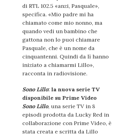
di RTL 102.5 «anzi, Pasquale»,
specifica. «Mio padre mi ha
chiamato come mio nonno, ma
quando vedi un bambino che
gattona non lo puoi chiamare
Pasquale, che è un nome da
cinquantenni. Quindi da lì hanno
iniziato a chiamarmi Lillo»,
racconta in radiovisione.
Sono Lillo
: la nuova serie TV
disponibile su Prime Video
Sono Lillo
, una serie TV in 8
episodi prodotta da Lucky Red in
collaborazione con Prime Video, è
stata creata e scritta da Lillo