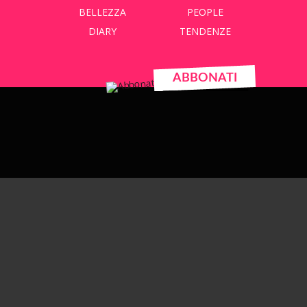
BELLEZZA
PEOPLE
DIARY
TENDENZE
ABBONATI