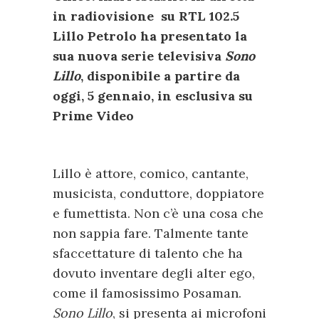
in radiovisione su RTL 102.5
Lillo Petrolo ha presentato la
sua nuova serie televisiva
Sono
Lillo
, disponibile a partire da
oggi, 5 gennaio, in esclusiva su
Prime Video
Lillo è attore, comico, cantante,
musicista, conduttore, doppiatore
e fumettista. Non c’è una cosa che
non sappia fare. Talmente tante
sfaccettature di talento che ha
dovuto inventare degli alter ego,
come il famosissimo Posaman.
Sono Lillo
, si presenta ai microfoni