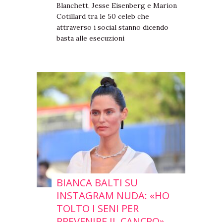
Blanchett, Jesse Eisenberg e Marion
Cotillard tra le 50 celeb che
attraverso i social stanno dicendo
basta alle esecuzioni
BIANCA BALTI SU
INSTAGRAM NUDA: «HO
TOLTO I SENI PER
PREVENIRE IL CANCRO»