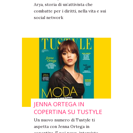
Arya, storia di un’attivista che
combatte per i diritti, nella vita e sui
social network
JENNA ORTEGA IN
COPERTINA SU TUSTYLE
Un nuovo numero di Tustyle ti
aspetta con Jenna Ortega in
copertina. E poi news, interviste,