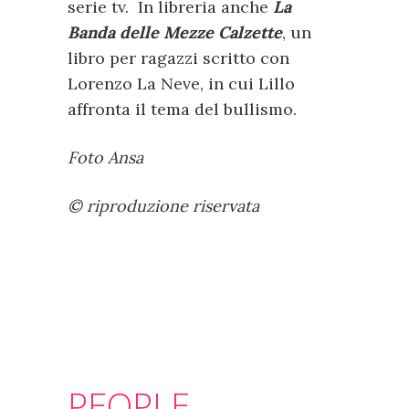
serie tv. In libreria anche
La
Banda delle Mezze Calzette
, un
libro per ragazzi scritto con
Lorenzo La Neve, in cui Lillo
affronta il tema del bullismo.
Foto Ansa
© riproduzione riservata
PEOPLE