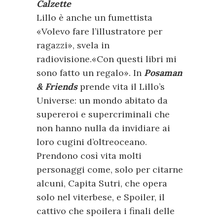
Calzette
Lillo è anche un fumettista
«Volevo fare l’illustratore per
ragazzi», svela in
radiovisione.«Con questi libri mi
sono fatto un regalo». In
Posaman
& Friends
prende vita il Lillo’s
Universe: un mondo abitato da
supereroi e supercriminali che
non hanno nulla da invidiare ai
loro cugini d’oltreoceano.
Prendono così vita molti
personaggi come, solo per citarne
alcuni, Capita Sutri, che opera
solo nel viterbese, e Spoiler, il
cattivo che spoilera i finali delle