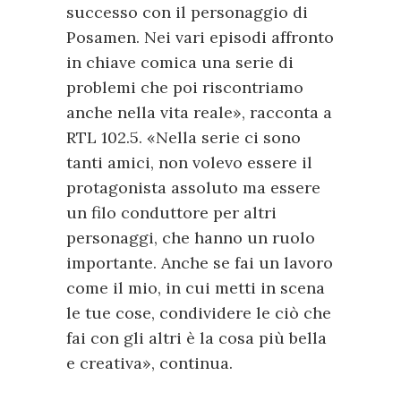
successo con il personaggio di
Posamen. Nei vari episodi affronto
in chiave comica una serie di
problemi che poi riscontriamo
anche nella vita reale», racconta a
RTL 102.5. «Nella serie ci sono
tanti amici, non volevo essere il
protagonista assoluto ma essere
un filo conduttore per altri
personaggi, che hanno un ruolo
importante. Anche se fai un lavoro
come il mio, in cui metti in scena
le tue cose, condividere le ciò che
fai con gli altri è la cosa più bella
e creativa», continua.