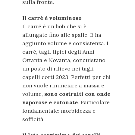
sulla fronte.
Il carré è voluminoso
Il carré è un bob che si è
allungato fino alle spalle. E ha
aggiunto volume e consistenza. I
carré, tagli tipici degli Anni
Ottanta e Novanta, conquistano
un posto di rilievo nei tagli
capelli corti 2023. Perfetti per chi
non vuole rinunciare a massa e
volume,
sono costruiti con onde
vaporose e cotonate
. Particolare
fondamentale: morbidezza e
sofficità.