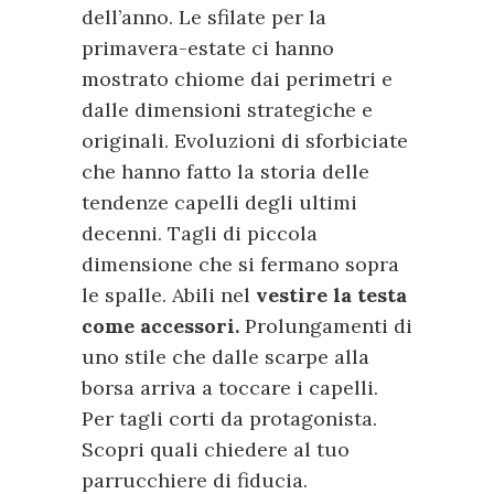
dell’anno. Le sfilate per la
primavera-estate ci hanno
mostrato chiome dai perimetri e
dalle dimensioni strategiche e
originali. Evoluzioni di sforbiciate
che hanno fatto la storia delle
tendenze capelli degli ultimi
decenni. Tagli di piccola
dimensione che si fermano sopra
le spalle. Abili nel
vestire la testa
come accessori.
Prolungamenti di
uno stile che dalle scarpe alla
borsa arriva a toccare i capelli.
Per tagli corti da protagonista.
Scopri quali chiedere al tuo
parrucchiere di fiducia.