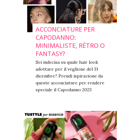
ACCONCIATURE PER
CAPODANNO:
MINIMALISTE, RÉTRO O
FANTASY?
Sei indecisa su quale hair look
adottare per il veglione del 31
dicembre? Prendi ispirazione da
queste acconciature per rendere
speciale il Capodanno 2023