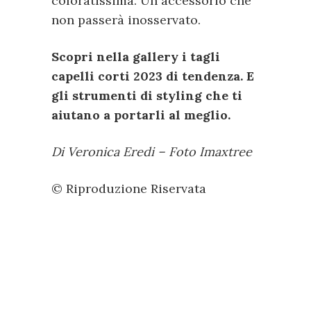
coloratissima. Un accessorio che
non passerà inosservato.
Scopri nella gallery i tagli
capelli corti 2023 di tendenza. E
gli strumenti di styling che ti
aiutano a portarli al meglio.
Di Veronica Eredi – Foto Imaxtree
© Riproduzione Riservata