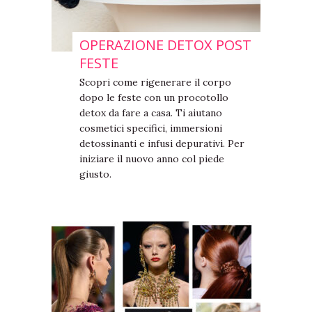
OPERAZIONE DETOX POST
FESTE
Scopri come rigenerare il corpo
dopo le feste con un procotollo
detox da fare a casa. Ti aiutano
cosmetici specifici, immersioni
detossinanti e infusi depurativi. Per
iniziare il nuovo anno col piede
giusto.