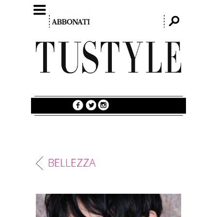
BELLEZZA