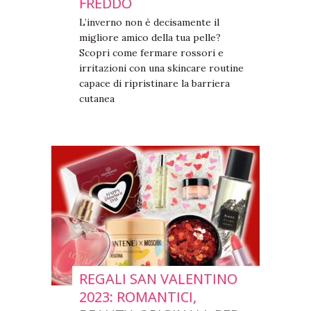
FREDDO
L’inverno non è decisamente il
migliore amico della tua pelle?
Scopri come fermare rossori e
irritazioni con una skincare routine
capace di ripristinare la barriera
cutanea
REGALI SAN VALENTINO
2023: ROMANTICI,