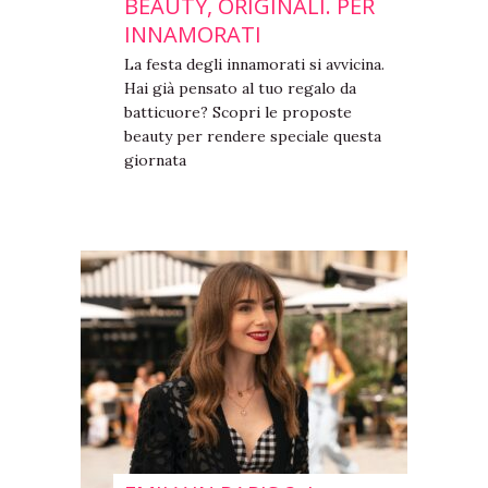
BEAUTY, ORIGINALI. PER
INNAMORATI
La festa degli innamorati si avvicina.
Hai già pensato al tuo regalo da
batticuore? Scopri le proposte
beauty per rendere speciale questa
giornata