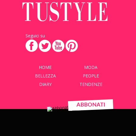
Seguici su
HOME
MODA
BELLEZZA
PEOPLE
DIARY
TENDENZE
ABBONATI