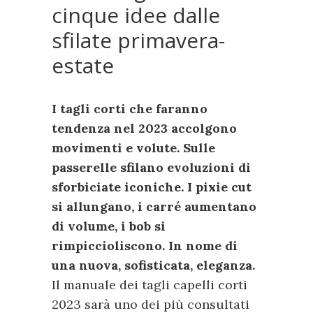
cinque idee dalle
sfilate primavera-
estate
I tagli corti che faranno
tendenza nel 2023 accolgono
movimenti e volute. Sulle
passerelle sfilano evoluzioni di
sforbiciate iconiche. I pixie cut
si allungano, i carré aumentano
di volume, i bob si
rimpiccioliscono. In nome di
una nuova, sofisticata, eleganza.
Il manuale dei tagli capelli corti
2023 sarà uno dei più consultati