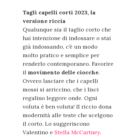
Tagli capelli corti 2023, la
versione riccia
Qualunque sia il taglio corto che
hai intenzione di indossare o stai
già indossando, c’è un modo
molto pratico e semplice per
renderlo contemporaneo. Favorire
il
movimento delle ciocche
.
Ovvero lasciare che i capelli
mossi si arriccino, che i lisci
regalino leggere onde. Ogni
voluta è ben voluta! Il riccio dona
modernità alle teste che scelgono
il corto. Lo suggeriscono
Valentino e
Stella McCartney
.