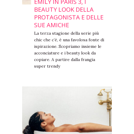
EMILY IN PARIS 3, I
BEAUTY LOOK DELLA
PROTAGONISTA E DELLE
SUE AMICHE
La terza stagione della serie più
chic che c’è, è una favolosa fonte di
ispirazione. Scopriamo insieme le
acconciature e i beauty look da
copiare. A partire dalla frangia
super trendy