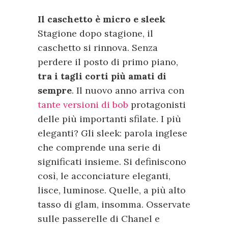
Il caschetto è micro e sleek
Stagione dopo stagione, il
caschetto si rinnova. Senza
perdere il posto di primo piano,
tra i tagli corti più amati di
sempre
. Il nuovo anno arriva con
tante versioni di bob
protagonisti
delle più importanti sfilate. I più
eleganti? Gli sleek: parola inglese
che comprende una serie di
significati insieme. Si definiscono
così, le acconciature eleganti,
lisce, luminose. Quelle, a più alto
tasso di glam, insomma. Osservate
sulle passerelle di Chanel e