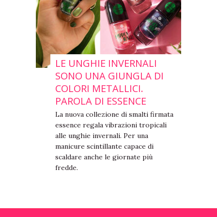
LE UNGHIE INVERNALI
SONO UNA GIUNGLA DI
COLORI METALLICI.
PAROLA DI ESSENCE
La nuova collezione di smalti firmata
essence regala vibrazioni tropicali
alle unghie invernali. Per una
manicure scintillante capace di
scaldare anche le giornate più
fredde.