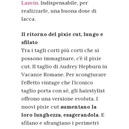
Lanvin
. Indispensabile, per
realizzarle, una buona dose di
lacca.
Il ritorno del pixie cut, lungo e
sfilato
Tra i tagli corti più corti che si
possono immaginare, c’è il pixie
cut. Il taglio di Audrey Hepburn in
Vacanze Romane. Per scongiurare
l’effetto vintage che l’iconico
taglio porta con sé, gli hairstylist
offrono una versione evoluta. I
nuovi pixie cut
aumentano la
loro lunghezza, esagerandola
. E
sfilano e sfrangiano i perimetri