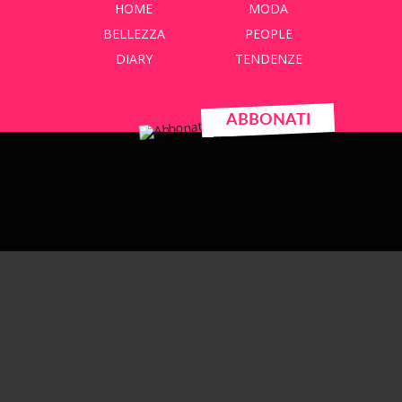
HOME
MODA
BELLEZZA
PEOPLE
DIARY
TENDENZE
ABBONATI