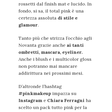
rossetti dal finish mat e lucido. In
fondo, si sa, il total pink è una
certezza assoluta
di stile e
glamour
.
Tanto più che strizza l’occhio agli
Novanta grazie anche
ai tanti
ombretti, mascara, eyeliner.
Anche i blush e i multicolor gloss
non potranno mai mancare
addirittura nei prossimi mesi.
D’altronde l’hashtag
#pinkmakeup
impazza su
Instagram
e
Chiara Ferragni
ha
scelto un pack tutto pink per la