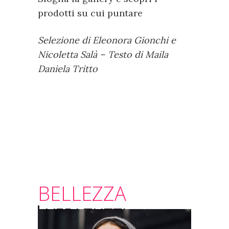
prodotti su cui puntare
Selezione di Eleonora Gionchi e
Nicoletta Salà – Testo di Maila
Daniela Tritto
BELLEZZA
VEDI TUTTI