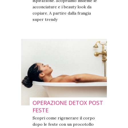
ispirazione. Scopriamo insieme le
acconciature e i beauty look da
copiare. A partire dalla frangia
super trendy
OPERAZIONE DETOX POST
FESTE
Scopri come rigenerare il corpo
dopo le feste con un procotollo