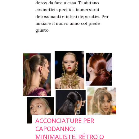
detox da fare a casa. Ti aiutano
cosmetici specifici, immersioni
detossinanti e infusi depurativi. Per
iniziare il nuovo anno col piede
giusto.
ACCONCIATURE PER
CAPODANNO:
MINIMALISTE, RÉTRO O