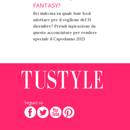
FANTASY?
Sei indecisa su quale hair look
adottare per il veglione del 31
dicembre? Prendi ispirazione da
queste acconciature per rendere
speciale il Capodanno 2023
Seguici su