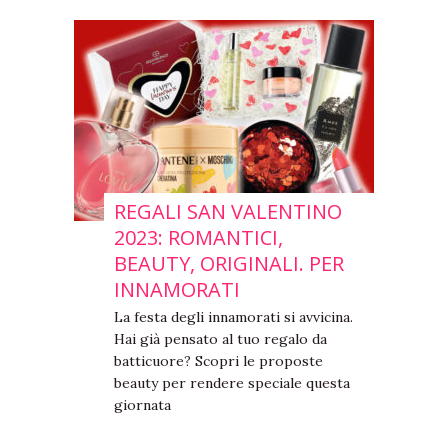
REGALI SAN VALENTINO
2023: ROMANTICI,
BEAUTY, ORIGINALI. PER
INNAMORATI
La festa degli innamorati si avvicina.
Hai già pensato al tuo regalo da
batticuore? Scopri le proposte
beauty per rendere speciale questa
giornata