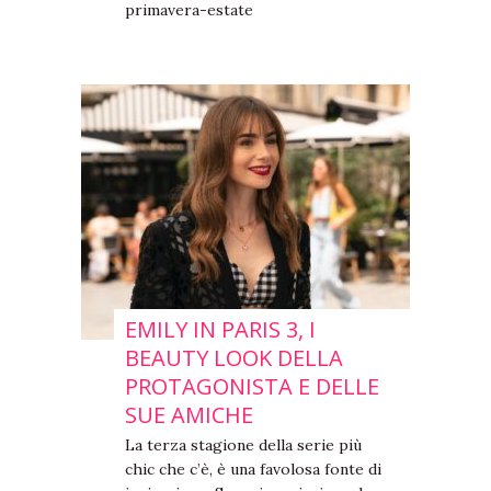
primavera-estate
EMILY IN PARIS 3, I
BEAUTY LOOK DELLA
PROTAGONISTA E DELLE
SUE AMICHE
La terza stagione della serie più
chic che c’è, è una favolosa fonte di