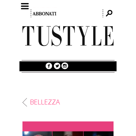
BELLEZZA